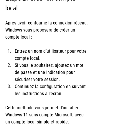
local
Après avoir contourné la connexion réseau, 
Windows vous proposera de créer un 
compte local :
Entrez un nom d’utilisateur pour votre 
compte local.
Si vous le souhaitez, ajoutez un mot 
de passe et une indication pour 
sécuriser votre session.
Continuez la configuration en suivant 
les instructions à l’écran.
Cette méthode vous permet d’installer 
Windows 11 sans compte Microsoft, avec 
un compte local simple et rapide.