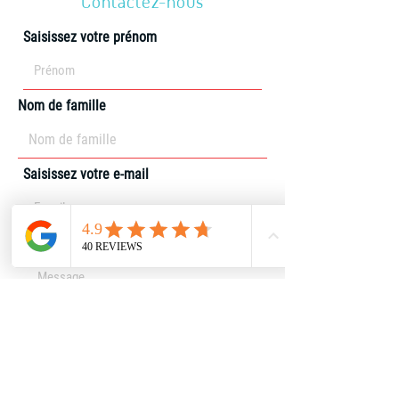
Contactez-nous
Saisissez votre prénom
Nom de famille
Saisissez votre e-mail
Écrivez votre message ici...
Téléphone