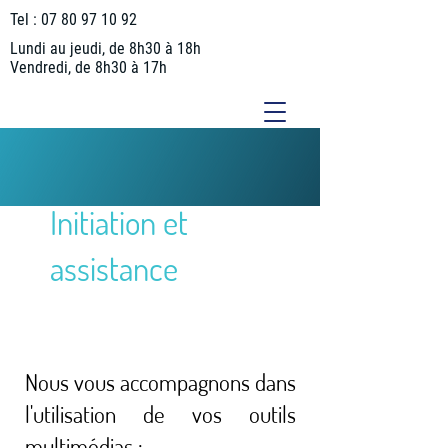
Tel :
07 80 97 10 92
Lundi au jeudi, de 8h30 à 18h
Vendredi, de 8h30 à 17h
Initiation et
assistance
Nous vous accompagnons dans
l'utilisation de vos outils
multimédias :