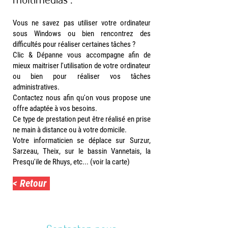
Vous ne savez pas utiliser votre ordinateur
sous Windows ou bien rencontrez des
difficultés pour réaliser certaines tâches ?
Clic & Dépanne vous accompagne afin de
mieux maitriser l'utilisation de votre ordinateur
ou bien pour réaliser vos tâches
administratives.
Contactez nous afin qu'on vous propose une
offre adaptée à vos besoins.
Ce type de prestation peut être réalisé en prise
ne main à distance ou à votre domicile.
Votre informaticien se déplace sur Surzur,
Sarzeau, Theix, sur le bassin Vannetais, la
Presqu'ile de Rhuys, etc... (
voir la carte
)
< Retour