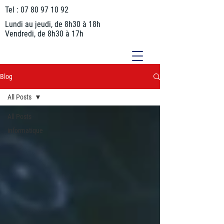
Tel :
07 80 97 10 92
Lundi au jeudi, de 8h30 à 18h
Vendredi, de 8h30 à 17h
Blog
All Posts
All Posts
informatique