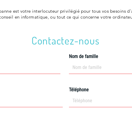
panne est votre interlocuteur privilégié pour tous vos besoins d
nseil en informatique, ou tout ce qui concerne votre ordinateur
Contactez-nous
Nom de famille
Téléphone