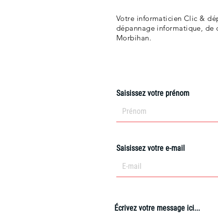
Votre informaticien Clic & dé
dépannage informatique, de co
Morbihan.
Saisissez votre prénom
Saisissez votre e-mail
Écrivez votre message ici...