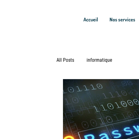
Accueil
Nos services
All Posts
informatique