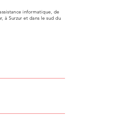
'assistance informatique, de
, à Surzur et dans le sud du