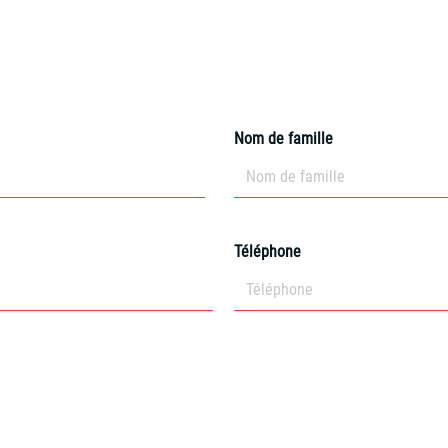
Contactez-nous
Nom de famille
Téléphone