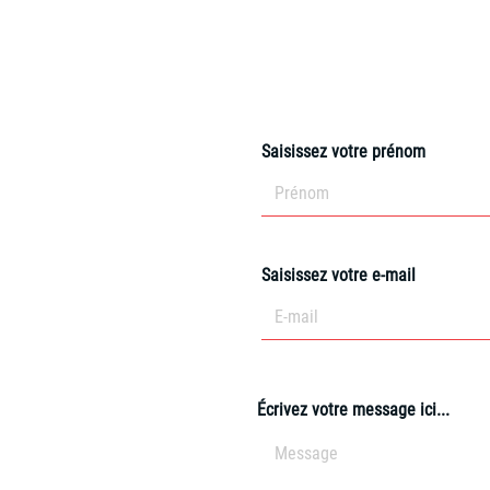
Saisissez votre prénom
Saisissez votre e-mail
Écrivez votre message ici...