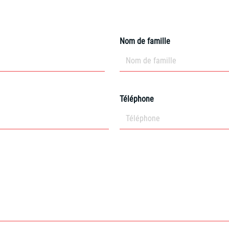
Contactez-nous
Nom de famille
Téléphone