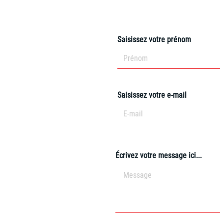
Saisissez votre prénom
Saisissez votre e-mail
Écrivez votre message ici...