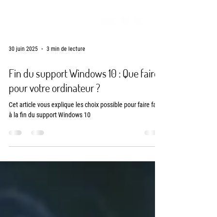
30 juin 2025
3 min de lecture
Fin du support Windows 10 : Que faire
pour votre ordinateur ?
Cet article vous explique les choix possible pour faire face
à la fin du support Windows 10