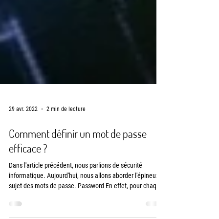
29 avr. 2022
2 min de lecture
Comment définir un mot de passe
efficace ?
Dans l'article précédent, nous parlions de sécurité
informatique. Aujourd'hui, nous allons aborder l'épineux