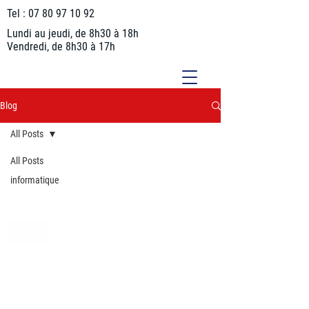
Tel :
07 80 97 10 92
Lundi au jeudi, de 8h30 à 18h
Vendredi, de 8h30 à 17h
Blog
All Posts
All Posts
informatique