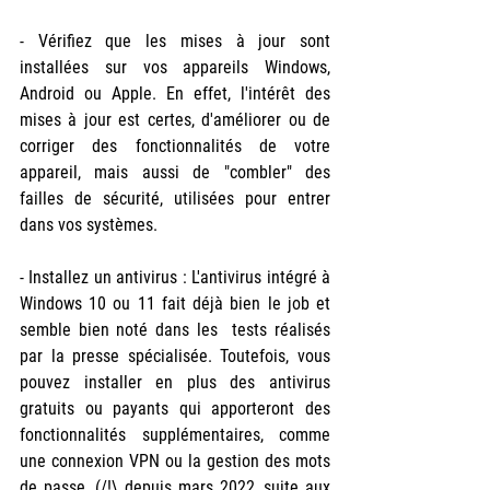
- Vérifiez que les mises à jour sont 
installées sur vos appareils Windows, 
Android ou Apple. En effet, l'intérêt des 
mises à jour est certes, d'améliorer ou de 
corriger des fonctionnalités de votre 
appareil, mais aussi de "combler" des 
failles de sécurité, utilisées pour entrer 
dans vos systèmes.
- Installez un antivirus : L'antivirus intégré à 
Windows 10 ou 11 fait déjà bien le job et 
semble bien noté dans les  tests réalisés 
par la presse spécialisée. Toutefois, vous 
pouvez installer en plus des antivirus 
gratuits ou payants qui apporteront des 
fonctionnalités supplémentaires, comme 
une connexion VPN ou la gestion des mots 
de passe. (/!\ depuis mars 2022, suite aux 