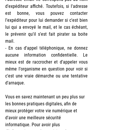
d'expéditeur affiché. Toutefois, si l'adresse 
est bonne, vous pouvez contacter 
l'expéditeur pour lui demander si c'est bien 
lui qui a envoyé le mail, et le cas échéant, 
le prévenir qu'il s'est fait pirater sa boite 
mail.
- En cas d'appel téléphonique, ne donnez 
aucune information confidentielle. Le 
mieux est de raccrocher et d'appeler vous 
même l'organisme en question pour voir si 
c'est une vraie démarche ou une tentative 
d'arnaque.
Vous en savez maintenant un peu plus sur 
les bonnes pratiques digitales, afin de 
mieux protéger votre vie numérique et 
d'avoir une meilleure sécurité 
informatique. Pour avoir plus 