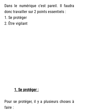
Dans le numérique c'est pareil. Il faudra 
donc travailler sur 2 points essentiels :
1. Se protéger
2. Être vigilant
1. Se protéger :
Pour se protéger, il y a plusieurs choses à 
faire :