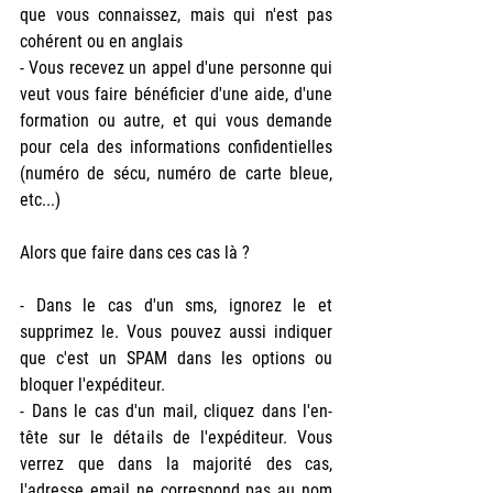
que vous connaissez, mais qui n'est pas 
cohérent ou en anglais
- Vous recevez un appel d'une personne qui 
veut vous faire bénéficier d'une aide, d'une 
formation ou autre, et qui vous demande 
pour cela des informations confidentielles 
(numéro de sécu, numéro de carte bleue, 
etc...)
Alors que faire dans ces cas là ?
- Dans le cas d'un sms, ignorez le et 
supprimez le. Vous pouvez aussi indiquer 
que c'est un SPAM dans les options ou 
bloquer l'expéditeur.
- Dans le cas d'un mail, cliquez dans l'en-
tête sur le détails de l'expéditeur. Vous 
verrez que dans la majorité des cas, 
l'adresse email ne correspond pas au nom 