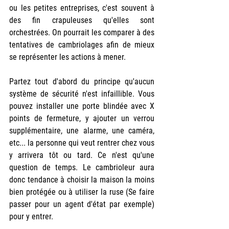
ou les petites entreprises, c'est souvent à 
des fin crapuleuses qu'elles sont 
orchestrées. On pourrait les comparer à des 
tentatives de cambriolages afin de mieux 
se représenter les actions à mener.
Partez tout d'abord du principe qu'aucun 
système de sécurité n'est infaillible. Vous 
pouvez installer une porte blindée avec X 
points de fermeture, y ajouter un verrou 
supplémentaire, une alarme, une caméra, 
etc... la personne qui veut rentrer chez vous 
y arrivera tôt ou tard. Ce n'est qu'une 
question de temps. Le cambrioleur aura 
donc tendance à choisir la maison la moins 
bien protégée ou à utiliser la ruse (Se faire 
passer pour un agent d'état par exemple) 
pour y entrer.