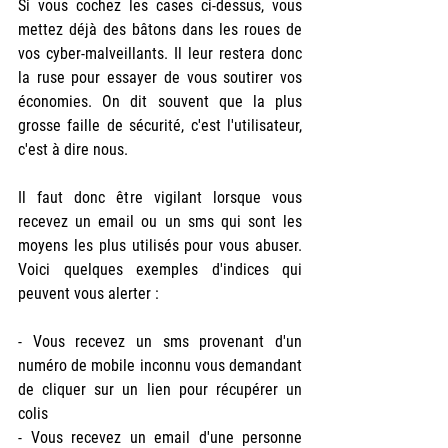
Si vous cochez les cases ci-dessus, vous 
mettez déjà des bâtons dans les roues de 
vos cyber-malveillants. Il leur restera donc 
la ruse pour essayer de vous soutirer vos 
économies. On dit souvent que la plus 
grosse faille de sécurité, c'est l'utilisateur, 
c'est à dire nous.
Il faut donc être vigilant lorsque vous 
recevez un email ou un sms qui sont les 
moyens les plus utilisés pour vous abuser. 
Voici quelques exemples d'indices qui 
peuvent vous alerter :
- Vous recevez un sms provenant d'un 
numéro de mobile inconnu vous demandant 
de cliquer sur un lien pour récupérer un 
colis
- Vous recevez un email d'une personne 