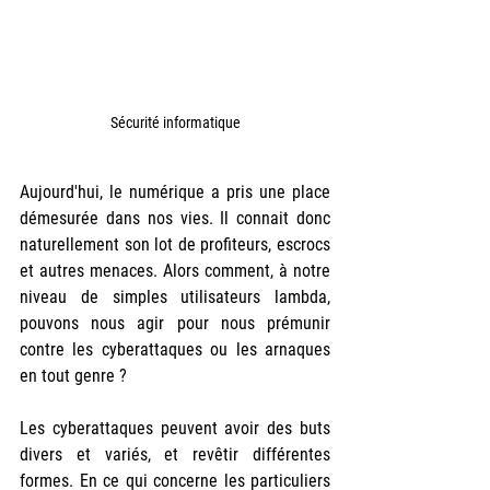
Sécurité informatique
Aujourd'hui, le numérique a pris une place 
démesurée dans nos vies. Il connait donc 
naturellement son lot de profiteurs, escrocs 
et autres menaces. Alors comment, à notre 
niveau de simples utilisateurs lambda, 
pouvons nous agir pour nous prémunir 
contre les cyberattaques ou les arnaques 
en tout genre ?
Les cyberattaques peuvent avoir des buts 
divers et variés, et revêtir différentes 
formes. En ce qui concerne les particuliers 