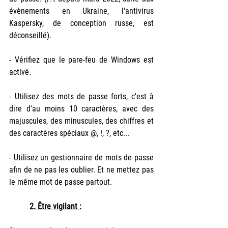
évènements en Ukraine, l'antivirus 
Kaspersky, de conception russe, est 
déconseillé).
- Vérifiez que le pare-feu de Windows est 
activé.
- Utilisez des mots de passe forts, c'est à 
dire d'au moins 10 caractères, avec des 
majuscules, des minuscules, des chiffres et 
des caractères spéciaux @, !, ?, etc... 
- Utilisez un gestionnaire de mots de passe 
afin de ne pas les oublier. Et ne mettez pas 
le même mot de passe partout.
2. Être vigilant :